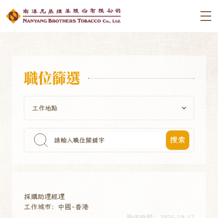
職位篩選
搜索
採購助理經理
工作城市：中國-香港
發佈時間: 2025-10-17