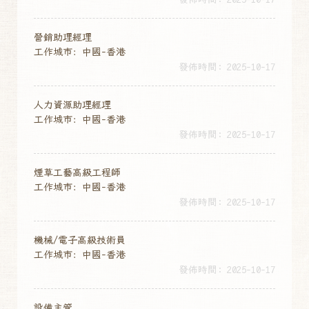
營銷助理經理
工作城市：中國-香港
發佈時間: 2025-10-17
人力資源助理經理
工作城市：中國-香港
發佈時間: 2025-10-17
煙草工藝高級工程師
工作城市：中國-香港
發佈時間: 2025-10-17
機械/電子高級技術員
工作城市：中國-香港
發佈時間: 2025-10-17
設備主管