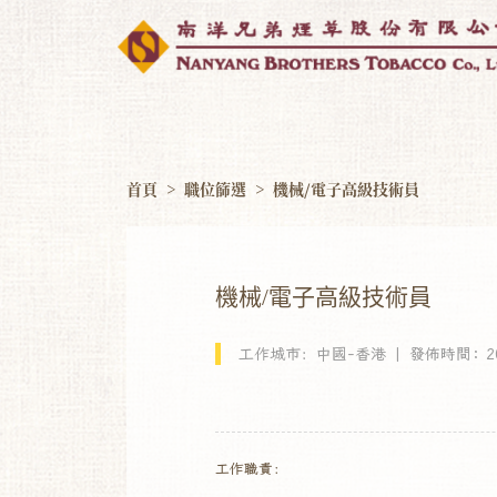
首頁
>
職位篩選
>
機械/電子高級技術員
機械/電子高級技術員
工作城市：中國-香港 | 發佈時間: 202
工作職責：