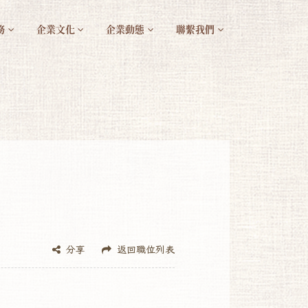
務
企業文化
企業動態
聯繫我們
分享
返回職位列表