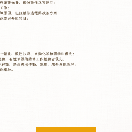
與維護保養，確保設備正常運行；
工作；
障原因，記錄維修過程與改善方案；
改造與升級項目；
一體化、數控技術、自動化等相關學科優先；
經驗，有煙草設備維修工作經驗者優先；
件解讀，熟悉機械傳動、氣動、液壓系統原理；
作精神。