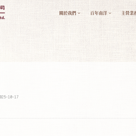
關於我們
百年南洋
主營業
5-10-17